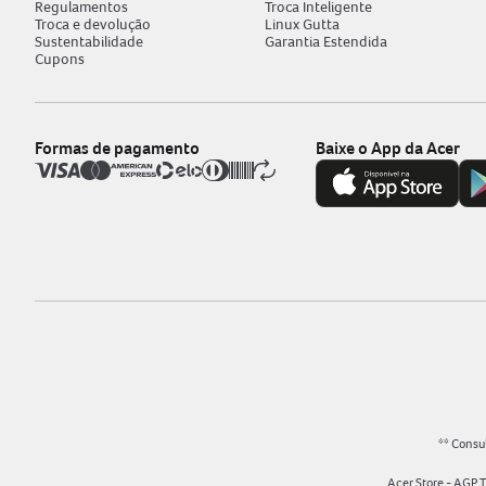
Regulamentos
Troca Inteligente
Troca e devolução
Linux Gutta
Sustentabilidade
Garantia Estendida
Cupons
Formas de pagamento
Baixe o App da Acer
** Consul
Acer Store - AGP 