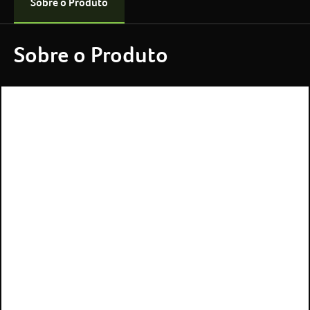
Sobre o Produto
Sobre o Produto