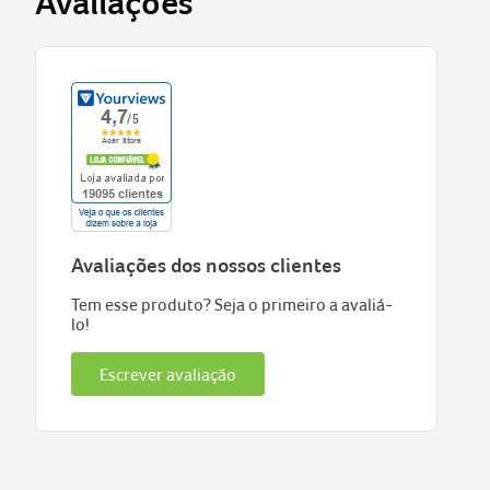
Avaliações
Avaliações dos nossos clientes
Tem esse produto? Seja o primeiro a avaliá-
lo!
Escrever avaliação