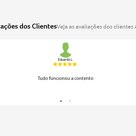
Eduardo L.
Tudo funcionou a contento