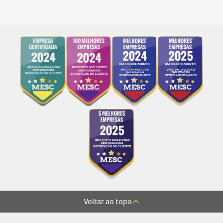
Voltar ao topo