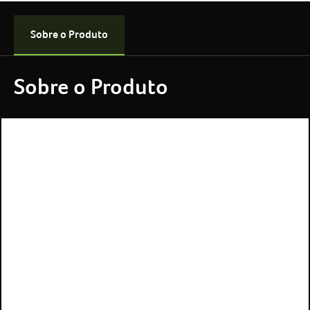
Sobre o Produto
Sobre o Produto