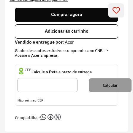
Comprar agora
Adicionar ao carrinho
Vendido e entregue por:
Acer
Ganhe descontos exclusivos comprando com CNPJ ->
Acesse o
Acer Empresas
.
CEP
Não sei meu CEP