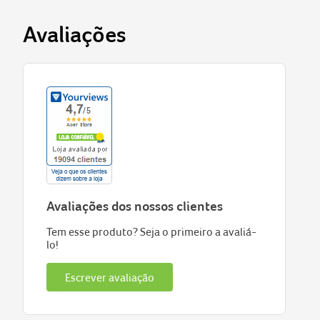
Avaliações
Avaliações dos nossos clientes
Tem esse produto? Seja o primeiro a avaliá-
lo!
Escrever avaliação