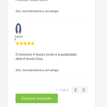
Sim, recomendaria a um amigo
Danilo
P.
O monitor é muito lindo e a qualidade
dele é muito boa...
Sim, recomendaria a um amigo
1 - 2
de
2
Escrever avaliação