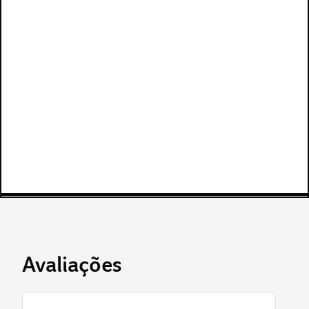
Avaliações