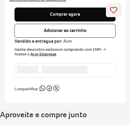
Comprar agora
Adicionar ao carrinho
Vendido e entregue por:
Acer
Ganhe descontos exclusivos comprando com CNPJ ->
Acesse o
Acer Empresas
.
Aproveite e compre junto