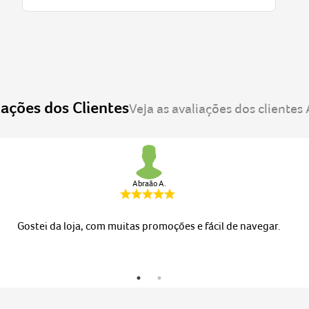
Abraão A.
Gostei da loja, com muitas promoções e fácil de navegar.