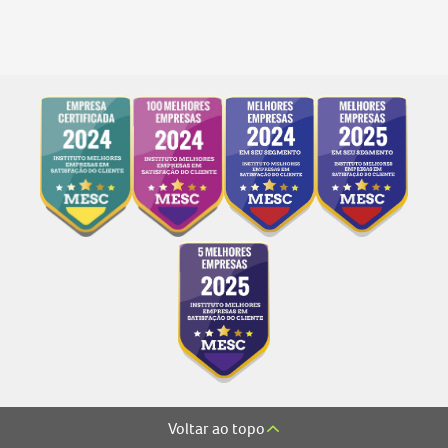
Voltar ao topo