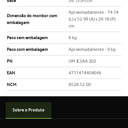
Sobre o Produto