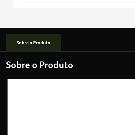
Sobre o Produto
Sobre o Produto