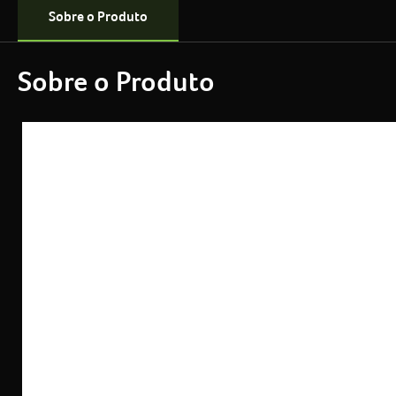
Sobre o Produto
Sobre o Produto