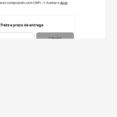
sivos comprando com CNPJ -> Acesse o
Acer