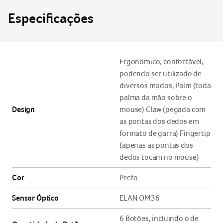
Especificações