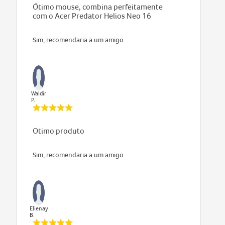
Ótimo mouse, combina perfeitamente
com o Acer Predator Helios Neo 16
Sim, recomendaria a um amigo
Waldir
P.
Otimo produto
Sim, recomendaria a um amigo
Elienay
B.