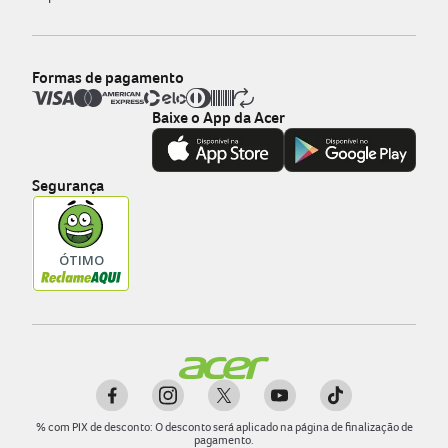
Formas de pagamento
Baixe o App da Acer
Segurança
%
com PIX de desconto: O desconto será aplicado na página de finalização de
pagamento.