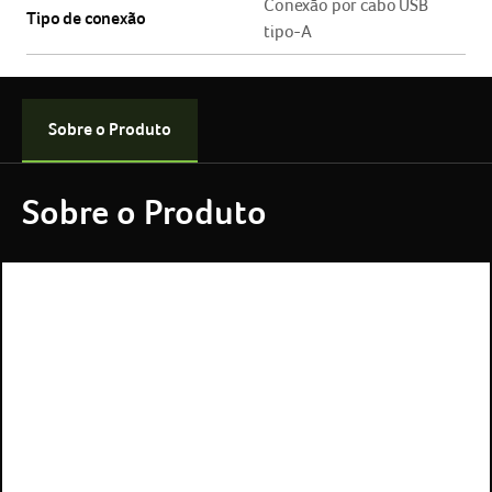
Sobre o Produto
Sobre o Produto