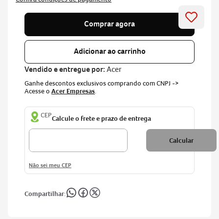
Comprar agora
Adicionar ao carrinho
Vendido e entregue por:
Acer
Ganhe descontos exclusivos comprando com CNPJ ->
Acesse o
Acer Empresas
.
CEP
Não sei meu CEP