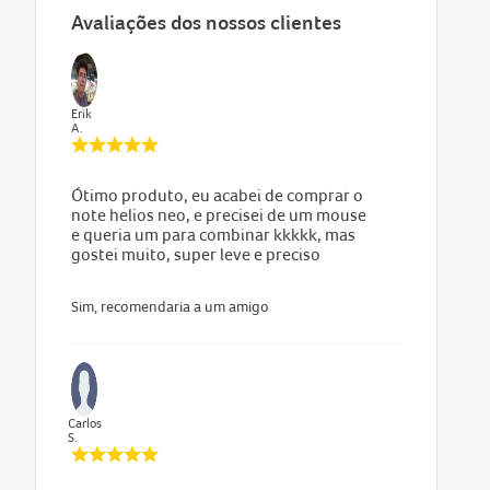
Avaliações dos nossos clientes
Erik
A.
Ótimo produto, eu acabei de comprar o
note helios neo, e precisei de um mouse
e queria um para combinar kkkkk, mas
gostei muito, super leve e preciso
Sim, recomendaria a um amigo
Carlos
S.