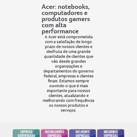
Acer: notebooks,
computadores e
produtos gamers
com alta
performance
A Acer está comprometida
com a satisfação de longo
prazo de nossos clientes e
desfruta de uma grande
quantidade de clientes que
vão desde grandes
organizações e
departamentos do governo
federal, empresas e clientes
finais. Estamos sempre
ouvindo o que é mais
importante para nossos
clientes, atualizando e
melhorando com frequência
os nossos produtos e
serviços.