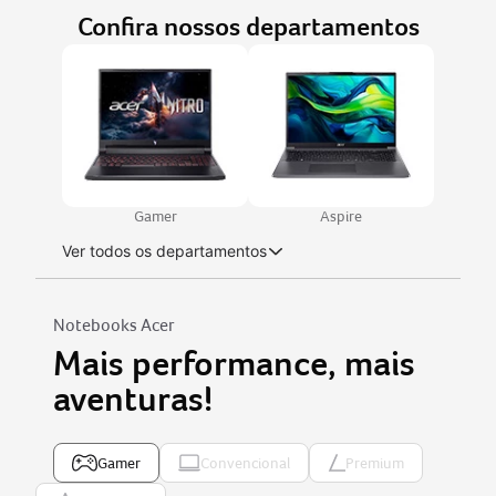
Confira nossos departamentos
Gamer
Aspire
Ver todos os departamentos
Notebooks Acer
Mais performance, mais
aventuras!
Gamer
Convencional
Premium