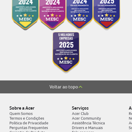
Voltar ao topo
Sobre a Acer
Serviços
A
Quem Somos
Acer Club
R
Termos e Condições
Acer Community
N
Politica de Privacidade
Assistência Técnica
A
Perguntas Frequentes
Drivers e Manuais
S