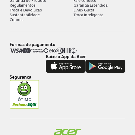
Garantia de Produto
Fale conosco
Regulamentos
Garantia Estendida
Troca e Devolução
Linux Gutta
Sustentabilidade
Troca Inteligente
Cupons
Formas de pagamento
Baixe o App da Acer
Segurança