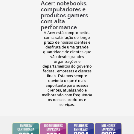
Acer: notebooks,
computadores e
produtos gamers
com alta
performance
A Acer está comprometida
com a satisfação de longo
prazo de nossos clientes e
desfruta de uma grande
quantidade de clientes que
vão desde grandes
organizações e
departamentos do governo
federal, empresas e clientes
finais. Estamos sempre
ouvindo o que é mais
importante para nossos
clientes, atualizando e
melhorando com frequência
os nossos produtos e
serviços.